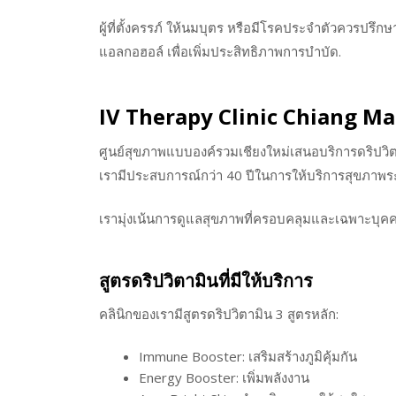
ผู้ที่ตั้งครรภ์ ให้นมบุตร หรือมีโรคประจำตัวควรปรึกษ
แอลกอฮอล์ เพื่อเพิ่มประสิทธิภาพการบำบัด.
IV Therapy Clinic Chiang Mai:
ศูนย์สุขภาพแบบองค์รวมเชียงใหม่เสนอบริการดริปว
เรามีประสบการณ์กว่า 40 ปีในการให้บริการสุขภาพระ
เรามุ่งเน้นการดูแลสุขภาพที่ครอบคลุมและเฉพาะบุคค
สูตรดริปวิตามินที่มีให้บริการ
คลินิกของเรามีสูตรดริปวิตามิน 3 สูตรหลัก:
Immune Booster: เสริมสร้างภูมิคุ้มกัน
Energy Booster: เพิ่มพลังงาน