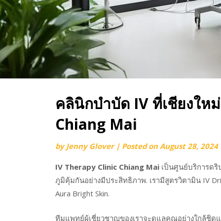
คลินิกบำบัด IV ที่เชียงให
Chiang Mai
by
Jenny Glover
|
Posted on
August 28, 2024
IV Therapy Clinic Chiang Mai
เป็นศูนย์บริการดริ
ภูมิคุ้มกันอย่างมีประสิทธิภาพ. เรามีสูตรวิตามิน I
Aura Bright Skin.
ทีมแพทย์ผู้เชี่ยวชาญของเราจะดูแลคุณอย่างใกล้ชิดแล