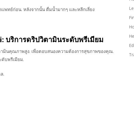
Le
าแพทย์ก่อน. หลังจากนั้น ดื่มน้ำมากๆ และหลีกเลี่ยง
Fi
Ho
He
 บริการดริปวิตามินระดับพรีเมียม
Ed
ิตามินคุณภาพสูง. เพื่อตอบสนองความต้องการสุขภาพของคุณ.
Tr
ดับพรีเมียม.
ล.