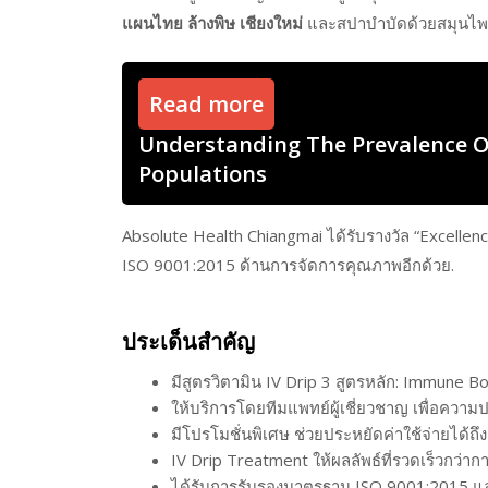
แผนไทย ล้างพิษ เชียงใหม่
และสปาบำบัดด้วยสมุนไพรเ
Read more
Understanding The Prevalence Of
Populations
Absolute Health Chiangmai ได้รับรางวัล “Excellen
ISO 9001:2015 ด้านการจัดการคุณภาพอีกด้วย.
ประเด็นสำคัญ
มีสูตรวิตามิน IV Drip 3 สูตรหลัก: Immune 
ให้บริการโดยทีมแพทย์ผู้เชี่ยวชาญ เพื่อความ
มีโปรโมชั่นพิเศษ ช่วยประหยัดค่าใช้จ่ายได้ถึ
IV Drip Treatment ให้ผลลัพธ์ที่รวดเร็วกว่
ได้รับการรับรองมาตรฐาน ISO 9001:2015 แ